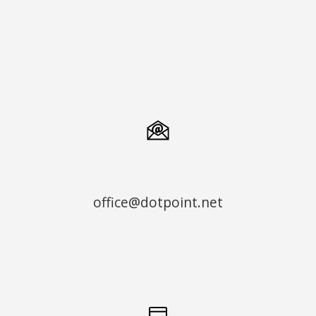
office@dotpoint.net