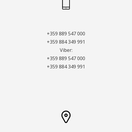
+359 889 547 000
+359 884 349 991
Viber:
+359 889 547 000
+359 884 349 991