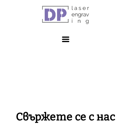
Свържете се с нас