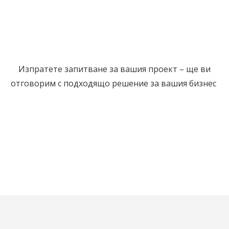
Изпратете запитване за вашия проект – ще ви
отговорим с подходящо решение за вашия бизнес