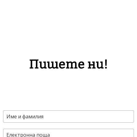
Пишете ни!